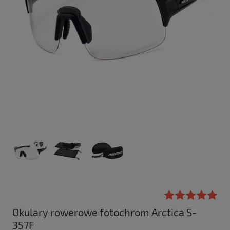
Okulary rowerowe fotochrom Arctica S-
357F