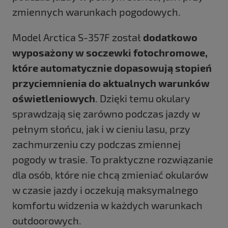
zmiennych warunkach pogodowych.
Model Arctica S-357F został
dodatkowo
wyposażony w soczewki fotochromowe,
które automatycznie dopasowują stopień
przyciemnienia do aktualnych warunków
oświetleniowych
. Dzięki temu okulary
sprawdzają się zarówno podczas jazdy w
pełnym słońcu, jak i w cieniu lasu, przy
zachmurzeniu czy podczas zmiennej
pogody w trasie. To praktyczne rozwiązanie
dla osób, które nie chcą zmieniać okularów
w czasie jazdy i oczekują maksymalnego
komfortu widzenia w każdych warunkach
outdoorowych.