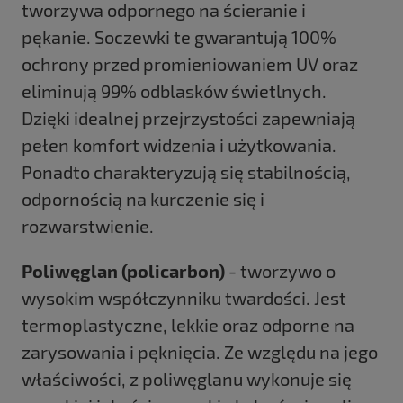
tworzywa odpornego na ścieranie i
pękanie. Soczewki te gwarantują 100%
ochrony przed promieniowaniem UV oraz
eliminują 99% odblasków świetlnych.
Dzięki idealnej przejrzystości zapewniają
pełen komfort widzenia i użytkowania.
Ponadto charakteryzują się stabilnością,
odpornością na kurczenie się i
rozwarstwienie.
Poliwęglan (policarbon)
- tworzywo o
wysokim współczynniku twardości. Jest
termoplastyczne, lekkie oraz odporne na
zarysowania i pęknięcia. Ze względu na jego
właściwości, z poliwęglanu wykonuje się