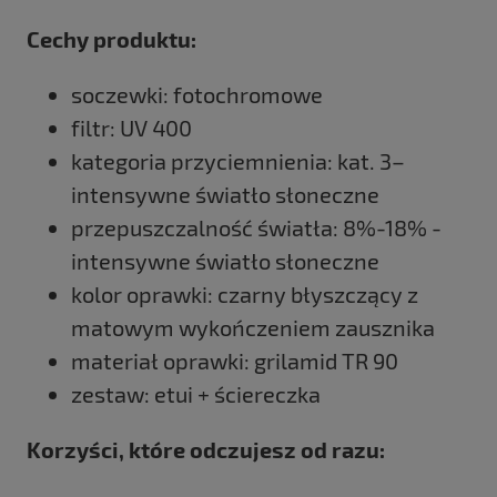
Cechy produktu:
soczewki: fotochromowe
filtr: UV 400
kategoria przyciemnienia: kat. 3–
intensywne światło słoneczne
przepuszczalność światła: 8%-18% -
intensywne światło słoneczne
kolor oprawki: czarny błyszczący z
matowym wykończeniem zausznika
materiał oprawki: grilamid TR 90
zestaw: etui + ściereczka
Korzyści, które odczujesz od razu: