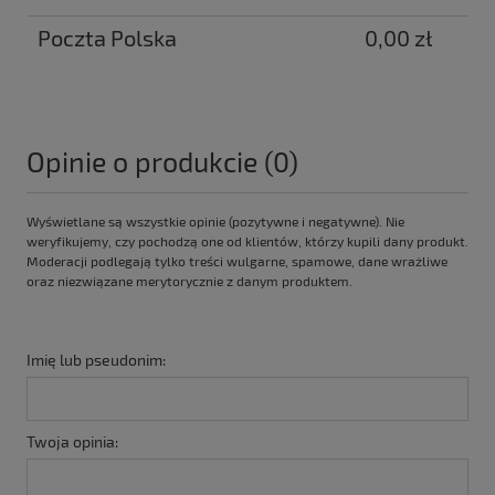
Poczta Polska
0,00 zł
Opinie o produkcie (0)
Wyświetlane są wszystkie opinie (pozytywne i negatywne). Nie
weryfikujemy, czy pochodzą one od klientów, którzy kupili dany produkt.
Moderacji podlegają tylko treści wulgarne, spamowe, dane wrażliwe
oraz niezwiązane merytorycznie z danym produktem.
Imię lub pseudonim:
Twoja opinia: