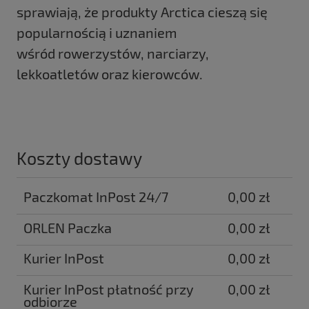
sprawiają,
że produkty Arctica cieszą się
popularnością i uznaniem
wśród rowerzystów, narciarzy,
lekkoatletów oraz kierowców.
Koszty dostawy
Paczkomat InPost 24/7
0,00 zł
ORLEN Paczka
0,00 zł
Kurier InPost
0,00 zł
Kurier InPost płatność przy
0,00 zł
odbiorze