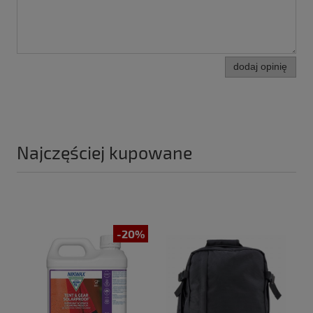
dodaj opinię
Najczęściej kupowane
-20%