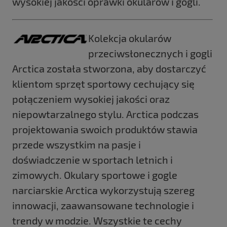
wysokiej jakości oprawki okularów i gogli.
Kolekcja okularów
przeciwsłonecznych i gogli
Arctica została stworzona, aby dostarczyć
klientom sprzęt sportowy cechujący się
połączeniem
wysokiej jakości oraz
niepowtarzalnego stylu. Arctica podczas
projektowania swoich produktów stawia
przede wszystkim na pasje
i
doświadczenie w sportach letnich i
zimowych.
Okulary sportowe i gogle
narciarskie Arctica wykorzystują szereg
innowacji, zaawansowane technologie i
trendy w modzie. Wszystkie te cechy