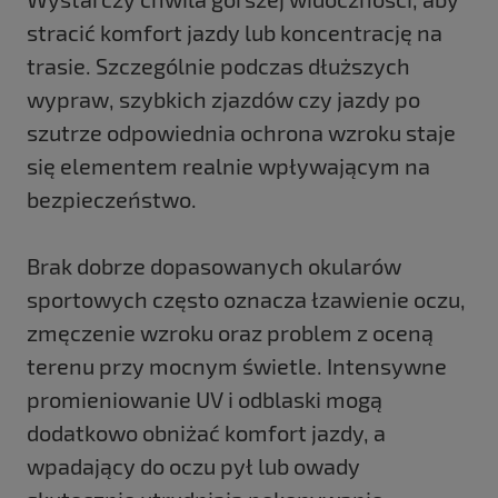
stracić komfort jazdy lub koncentrację na
trasie. Szczególnie podczas dłuższych
wypraw, szybkich zjazdów czy jazdy po
szutrze odpowiednia ochrona wzroku staje
się elementem realnie wpływającym na
bezpieczeństwo.
Brak dobrze dopasowanych okularów
sportowych często oznacza łzawienie oczu,
zmęczenie wzroku oraz problem z oceną
terenu przy mocnym świetle. Intensywne
promieniowanie UV i odblaski mogą
dodatkowo obniżać komfort jazdy, a
wpadający do oczu pył lub owady