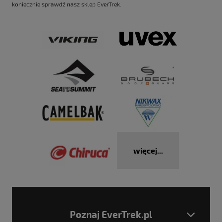
koniecznie sprawdź nasz sklep
EverTrek
.
więcej...
Poznaj EverTrek.pl