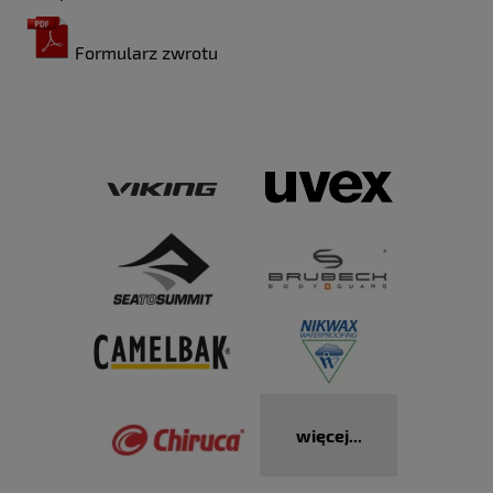
Formularz zwrotu
więcej...