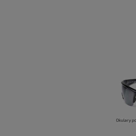
Okulary po