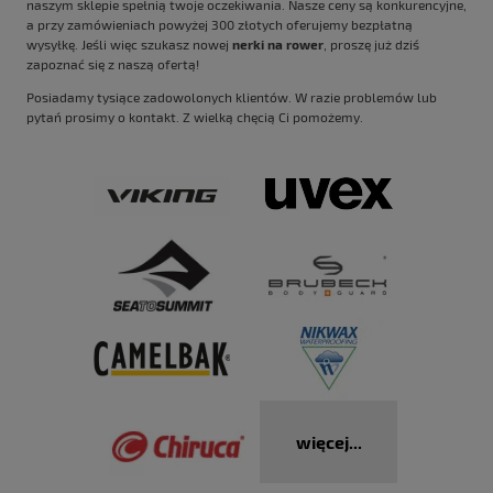
naszym sklepie spełnią twoje oczekiwania. Nasze ceny są konkurencyjne,
a przy zamówieniach powyżej 300 złotych oferujemy bezpłatną
wysyłkę. Jeśli więc szukasz nowej
nerki na
rower
, proszę już dziś
zapoznać się z naszą ofertą!
Posiadamy tysiące zadowolonych klientów. W razie problemów lub
pytań prosimy o kontakt. Z wielką chęcią Ci pomożemy.
więcej...