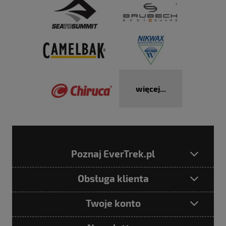
więcej...
Poznaj EverTrek.pl
Obsługa klienta
Twoje konto