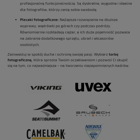
profesjonalną funkcjonalnością. Są dyskretne, wygodne i idealne
dla fotografów, którzy cenią sobie swobodę.
Plecaki fotograficzne:
Najlepsze rozwiązanie na dłuższe
wyprawy, wędrówki po górach czy podczas podróży.
Równomiernie rozkładają ciężar, a ich duża pojemność pozwala
na zabranie dodatkowego sprzętu, ubrań i akcesoriów
osobistych.
Zainwestuj w spokój ducha i ochronę swojej pasji. Wybierz
torbę
fotograficzną
, która sprosta Twoim oczekiwaniom i pozwoli Ci skupić
się na tym, co najważniejsze – na tworzeniu niezapomnianych kadrów.