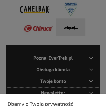
więcej...
Poznaj EverTrek.pl
Obsługa klienta
Twoje konto
Newsletter
Dbamy o Twoją prywatność