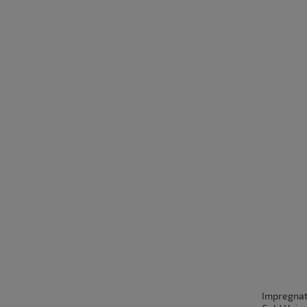
Impregnat