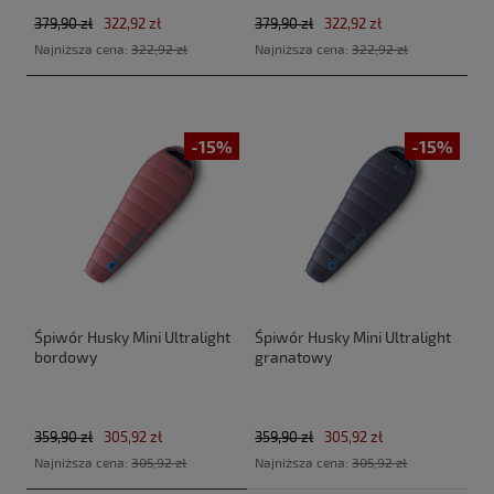
379,90 zł
322,92 zł
379,90 zł
322,92 zł
Najniższa cena:
322,92 zł
Najniższa cena:
322,92 zł
-15%
-15%
Śpiwór Husky Mini Ultralight
Śpiwór Husky Mini Ultralight
bordowy
granatowy
359,90 zł
305,92 zł
359,90 zł
305,92 zł
Najniższa cena:
305,92 zł
Najniższa cena:
305,92 zł