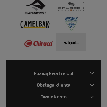
więcej...
Poznaj EverTrek.pl
Obsługa klienta
Twoje konto