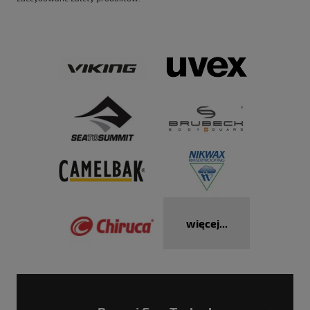
więcej...