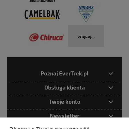
więcej...
Poznaj EverTrek.pl
Obsługa klienta
Twoje konto
Newsletter