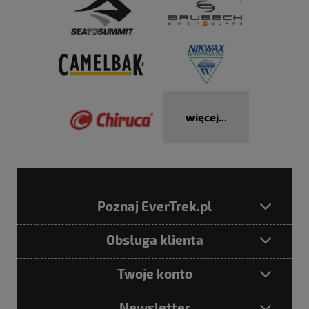
więcej...
Poznaj EverTrek.pl
Obsługa klienta
Twoje konto
Newsletter