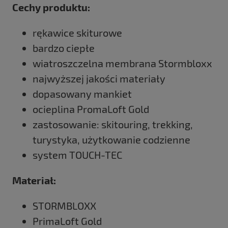
Cechy produktu:
rękawice skiturowe
bardzo ciepłe
wiatroszczelna membrana Stormbloxx
najwyższej jakości materiały
dopasowany mankiet
ocieplina PromaLoft Gold
zastosowanie: skitouring, trekking,
turystyka, użytkowanie codzienne
system TOUCH-TEC
Materiał:
STORMBLOXX
PrimaLoft Gold