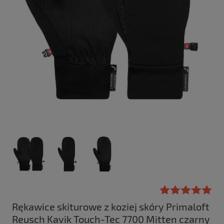
Rękawice skiturowe z koziej skóry Primaloft
Reusch Kavik Touch-Tec 7700 Mitten czarny