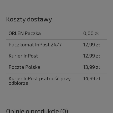
Koszty dostawy
ORLEN Paczka
0,00 zł
Paczkomat InPost 24/7
12,99 zł
Kurier InPost
12,99 zł
Poczta Polska
13,99 zł
Kurier InPost płatność przy
14,99 zł
odbiorze
Opinie o produkcie (0)