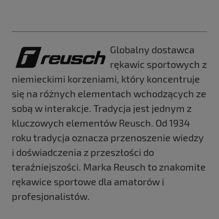
Globalny dostawca
rękawic sportowych z
niemieckimi korzeniami, który koncentruje
się na różnych elementach wchodzących ze
sobą w interakcje. Tradycja jest jednym z
kluczowych elementów Reusch. Od 1934
roku tradycja oznacza przenoszenie wiedzy
i doświadczenia z przeszłości do
teraźniejszości. Marka Reusch to znakomite
rękawice sportowe dla amatorów i
profesjonalistów.