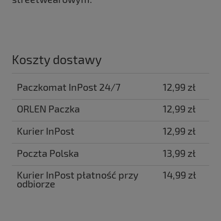
Koszty dostawy
Paczkomat InPost 24/7
12,99 zł
ORLEN Paczka
12,99 zł
Kurier InPost
12,99 zł
Poczta Polska
13,99 zł
Kurier InPost płatność przy
14,99 zł
odbiorze