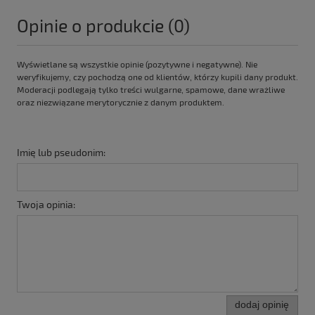
Opinie o produkcie (0)
Wyświetlane są wszystkie opinie (pozytywne i negatywne). Nie
weryfikujemy, czy pochodzą one od klientów, którzy kupili dany produkt.
Moderacji podlegają tylko treści wulgarne, spamowe, dane wrażliwe
oraz niezwiązane merytorycznie z danym produktem.
Imię lub pseudonim:
Twoja opinia:
dodaj opinię