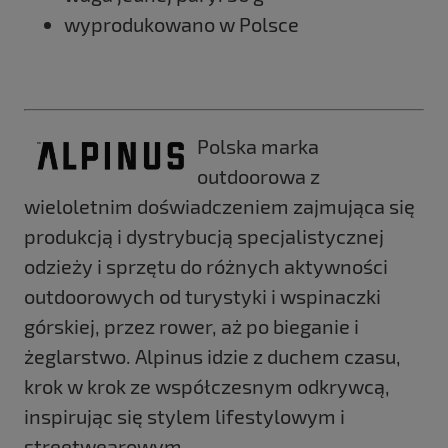
wyprodukowano w Polsce
Polska marka
outdoorowa z
wieloletnim doświadczeniem zajmująca się
produkcją i dystrybucją specjalistycznej
odzieży i sprzętu do różnych aktywności
outdoorowych od turystyki i wspinaczki
górskiej, przez rower, aż po bieganie i
żeglarstwo. Alpinus idzie z duchem czasu,
krok w krok ze współczesnym odkrywcą,
inspirując się stylem lifestylowym i
streetwearowym.