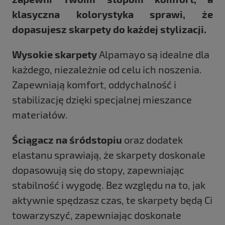
klasyczna kolorystyka sprawi, że
dopasujesz skarpety do każdej stylizacji.
Wysokie skarpety
Alpamayo są idealne dla
każdego, niezależnie od celu ich noszenia.
Zapewniają komfort, oddychalność i
stabilizację dzięki specjalnej mieszance
materiałów.
Ściągacz na śródstopiu
oraz dodatek
elastanu sprawiają, że skarpety doskonale
dopasowują się do stopy, zapewniając
stabilność i wygodę. Bez względu na to, jak
aktywnie spędzasz czas, te skarpety będą Ci
towarzyszyć, zapewniając doskonałe