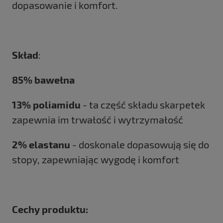
dopasowanie i komfort.
Skład
:
85% bawełna
13% poliamidu
- ta część składu skarpetek
zapewnia im trwałość i wytrzymałość
2% elastanu
- doskonale dopasowują się do
stopy, zapewniając wygodę i komfort
Cechy produktu: