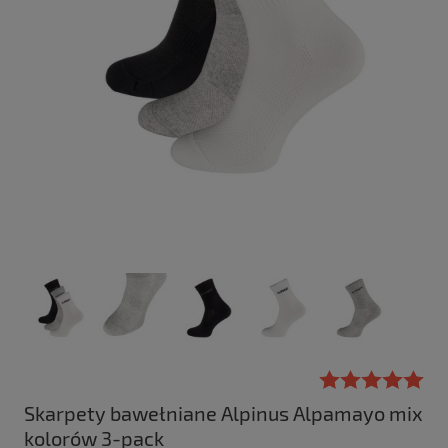
Skarpety bawełniane Alpinus Alpamayo mix
kolorów 3-pack