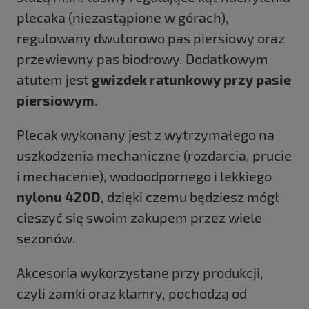
plecaka (niezastąpione w górach),
regulowany dwutorowo pas piersiowy oraz
przewiewny pas biodrowy. Dodatkowym
atutem jest
gwizdek ratunkowy przy pasie
piersiowym
.
Plecak wykonany jest z wytrzymałego na
uszkodzenia mechaniczne (rozdarcia, prucie
i mechacenie), wodoodpornego i lekkiego
nylonu 420D
, dzięki czemu będziesz mógł
cieszyć się swoim zakupem przez wiele
sezonów.
Akcesoria wykorzystane przy produkcji,
czyli zamki oraz klamry, pochodzą od