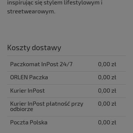
inspirując się stylem lifestylowym i
streetwearowym.
Koszty dostawy
Paczkomat InPost 24/7
0,00 zł
ORLEN Paczka
0,00 zł
Kurier InPost
0,00 zł
Kurier InPost płatność przy
0,00 zł
odbiorze
Poczta Polska
0,00 zł