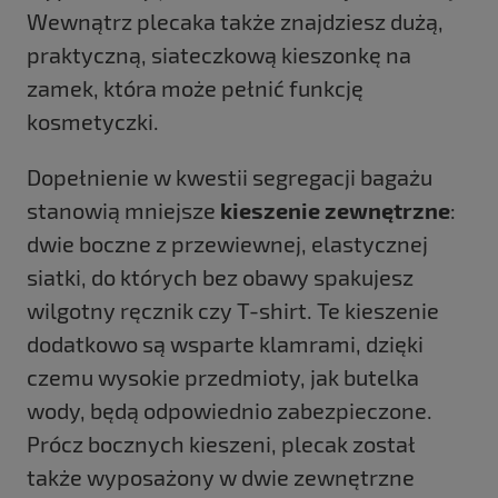
Wewnątrz plecaka także znajdziesz dużą,
praktyczną, siateczkową kieszonkę na
zamek, która może pełnić funkcję
kosmetyczki.
Dopełnienie w kwestii segregacji bagażu
stanowią mniejsze
kieszenie zewnętrzne
:
dwie boczne z przewiewnej, elastycznej
siatki, do których bez obawy spakujesz
wilgotny ręcznik czy T-shirt. Te kieszenie
dodatkowo są wsparte klamrami, dzięki
czemu wysokie przedmioty, jak butelka
wody, będą odpowiednio zabezpieczone.
Prócz bocznych kieszeni, plecak został
także wyposażony w dwie zewnętrzne