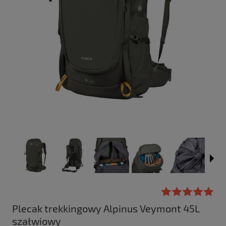
Plecak trekkingowy Alpinus Veymont 45L
szałwiowy