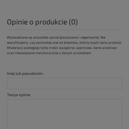
Opinie o produkcie (0)
Wyświetlane są wszystkie opinie (pozytywne i negatywne). Nie
weryfikujemy, czy pochodzą one od klientów, którzy kupili dany produkt.
Moderacji podlegają tylko treści wulgarne, spamowe, dane wrażliwe
oraz niezwiązane merytorycznie z danym produktem.
Imię lub pseudonim:
Twoja opinia: