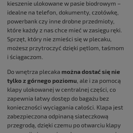
kieszenie ulokowane w pasie biodrowym –
idealne na telefon, dokumenty, czołówkę,
powerbank czy inne drobne przedmioty,
które każdy z nas chce mieć w zasięgu ręki.
Sprzęt, który nie zmieści się w plecaku,
możesz przytroczyć dzięki pętlom, taśmom
i ściągaczom.
Do wnętrza plecaka
można
dostać się nie
tylko z górnego poziomu
, ale i za pomocą
klapy ulokowanej w centralnej części, co
zapewnia łatwy dostęp do bagażu bez
konieczności wyciągania całości. Klapa jest
zabezpieczona odpinaną siateczkową
przegrodą, dzięki czemu po otwarciu klapy