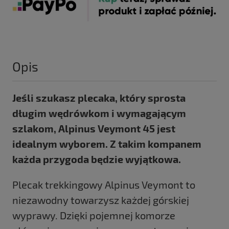
Opis
Jeśli szukasz plecaka, który sprosta
długim wędrówkom i wymagającym
szlakom, Alpinus Veymont 45 jest
idealnym wyborem. Z takim kompanem
każda przygoda będzie wyjątkowa.
Plecak trekkingowy Alpinus Veymont to
niezawodny towarzysz każdej górskiej
wyprawy. Dzięki pojemnej komorze