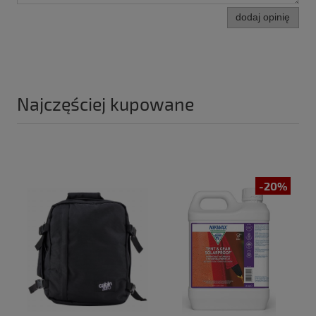
dodaj opinię
Najczęściej kupowane
-20%