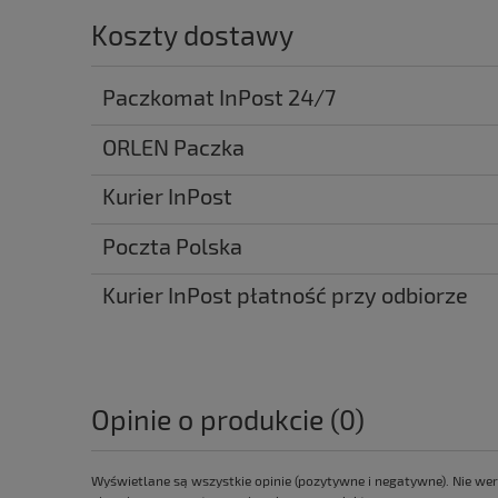
Koszty dostawy
Paczkomat InPost 24/7
ORLEN Paczka
Kurier InPost
Poczta Polska
Kurier InPost płatność przy odbiorze
Opinie o produkcie (0)
Wyświetlane są wszystkie opinie (pozytywne i negatywne). Nie wer