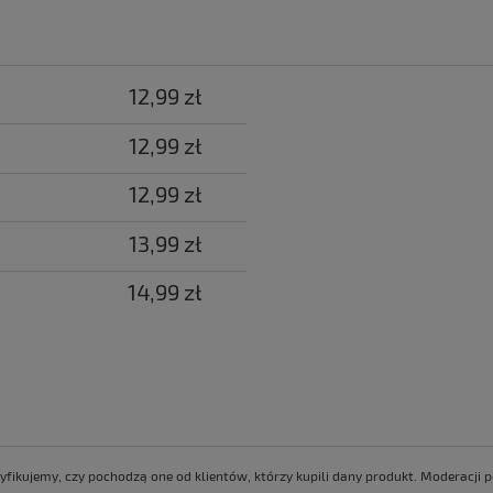
12,99 zł
12,99 zł
12,99 zł
13,99 zł
14,99 zł
yfikujemy, czy pochodzą one od klientów, którzy kupili dany produkt. Moderacji