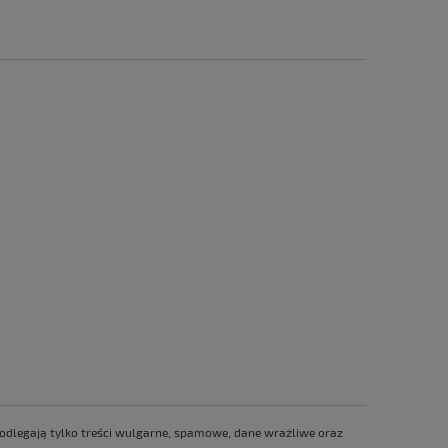
 podlegają tylko treści wulgarne, spamowe, dane wrażliwe oraz