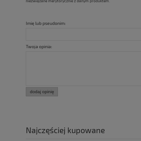
niezwiązane merytorycznie z danym produktem.
Imię lub pseudonim:
Twoja opinia:
dodaj opinię
Najczęściej kupowane