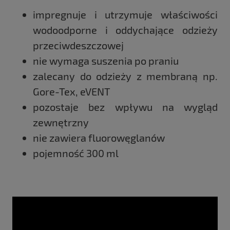
impregnuje i utrzymuje właściwości
wodoodporne i oddychające odzieży
przeciwdeszczowej
nie wymaga suszenia po praniu
zalecany do odzieży z membraną np.
Gore-Tex, eVENT
pozostaje bez wpływu na wygląd
zewnętrzny
nie zawiera fluorowęglanów
pojemność 300 ml