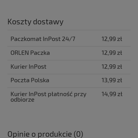
Koszty dostawy
Paczkomat InPost 24/7
12,99 zł
ORLEN Paczka
12,99 zł
Kurier InPost
12,99 zł
Poczta Polska
13,99 zł
Kurier InPost płatność przy
14,99 zł
odbiorze
Opinie o produkcie (0)