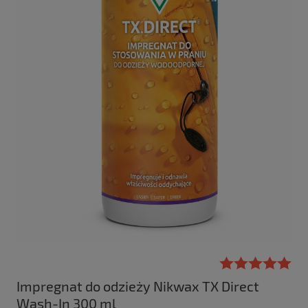
Impregnat do odzieży Nikwax TX Direct
Wash-In 300 ml