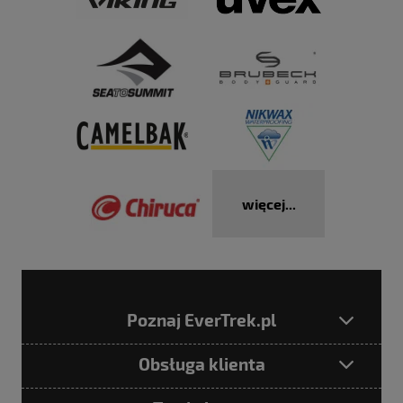
więcej...
Poznaj EverTrek.pl
Obsługa klienta