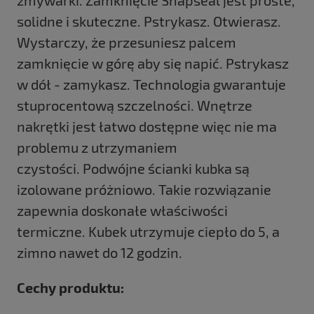
solidne i skuteczne. Pstrykasz. Otwierasz.
Wystarczy, że przesuniesz palcem
zamknięcie w górę aby się napić. Pstrykasz
w dół - zamykasz. Technologia gwarantuje
stuprocentową szczelności. Wnętrze
nakrętki jest łatwo dostępne więc nie ma
problemu z utrzymaniem
czystości. Podwójne ścianki kubka są
izolowane próżniowo. Takie rozwiązanie
zapewnia doskonałe właściwości
termiczne. Kubek utrzymuje ciepło do 5, a
zimno nawet do 12 godzin.
Cechy produktu: