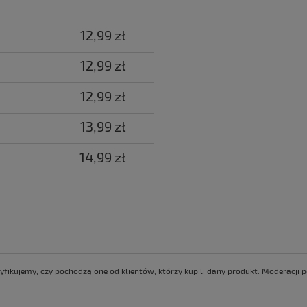
12,99 zł
12,99 zł
12,99 zł
13,99 zł
14,99 zł
yfikujemy, czy pochodzą one od klientów, którzy kupili dany produkt. Moderacji