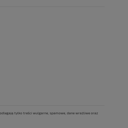
 podlegają tylko treści wulgarne, spamowe, dane wrażliwe oraz