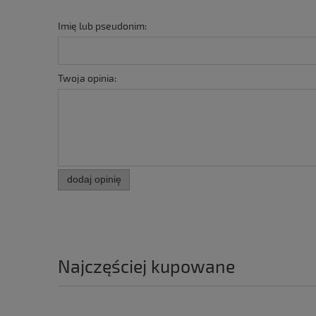
Imię lub pseudonim:
Twoja opinia:
dodaj opinię
Najczęściej kupowane