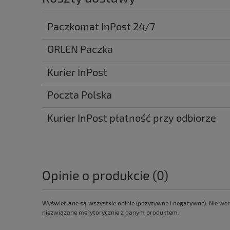
Paczkomat InPost 24/7
ORLEN Paczka
Kurier InPost
Poczta Polska
Kurier InPost płatność przy odbiorze
Opinie o produkcie (0)
Wyświetlane są wszystkie opinie (pozytywne i negatywne). Nie wer
niezwiązane merytorycznie z danym produktem.