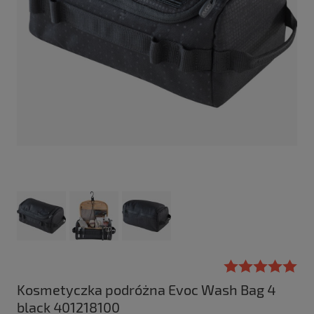
Kosmetyczka podróżna Evoc Wash Bag 4
black 401218100