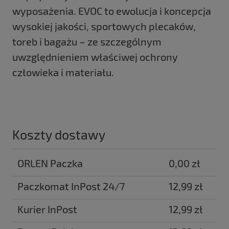
wyposażenia. EVOC to ewolucja i koncepcja
wysokiej jakości, sportowych plecaków,
toreb i bagażu – ze szczególnym
uwzględnieniem właściwej ochrony
człowieka i materiału.
Koszty dostawy
ORLEN Paczka
0,00 zł
Paczkomat InPost 24/7
12,99 zł
Kurier InPost
12,99 zł