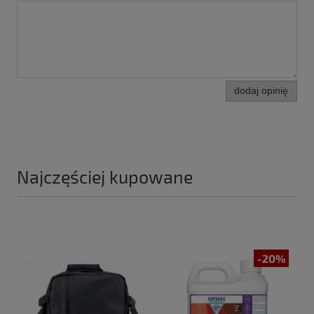
dodaj opinię
Najczęściej kupowane
-20%