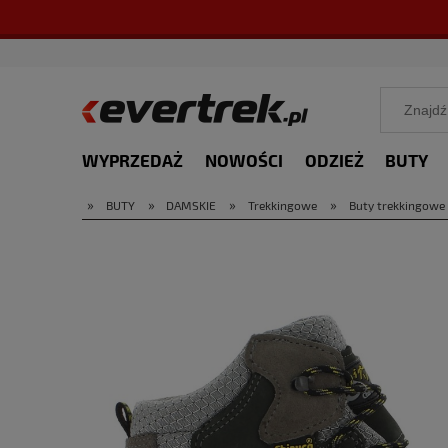
WYPRZEDAŻ
NOWOŚCI
ODZIEŻ
BUTY
»
»
»
»
BUTY
DAMSKIE
Trekkingowe
Buty trekkingowe