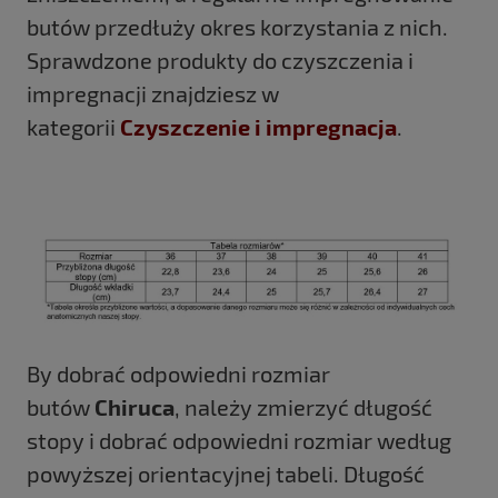
butów przedłuży okres korzystania z nich.
Sprawdzone produkty do czyszczenia i
impregnacji znajdziesz w
kategorii
Czyszczenie i impregnacja
.
By dobrać odpowiedni rozmiar
butów
Chiruca
, należy zmierzyć długość
stopy i dobrać odpowiedni rozmiar według
powyższej orientacyjnej tabeli. Długość