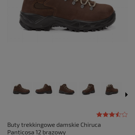
Buty trekkingowe damskie Chiruca
Panticosa 12 brązowy