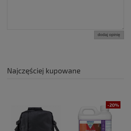
dodaj opinię
Najczęściej kupowane
-20%