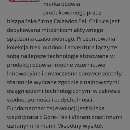
marka obuwia
produkowanego przez
hiszpańską firmę Calzados Fal. Chiruca jest
dedykowana miłośnikom aktywnego
spędzania czasu wolnego. Prezentowana
kolekcja trek, outdoor i adventure łączy ze
sobą najlepsze technologie stosowane w
produkcji obuwia i modne wzornictwo.
Innowacyjne i nowoczesne surowce zostały
starannie wybrane zgodnie z najnowszymi
osiągnięciami technologicznymi w zakresie
wodoodporności i oddychalności.
Fundamentem tej ewolucji jest bliska
współpraca z Gore-Tex i Vibram oraz innymi
uznanymi firmami. Wspólny wysiłek