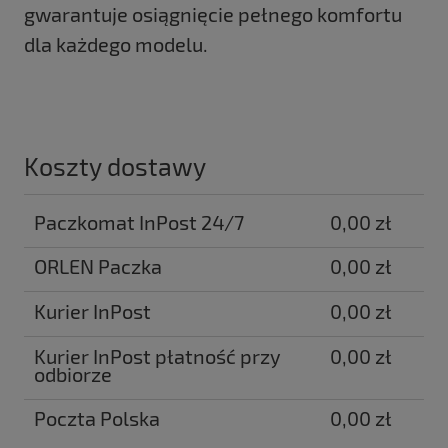
gwarantuje osiągnięcie pełnego komfortu
dla każdego modelu.
Koszty dostawy
Paczkomat InPost 24/7
0,00 zł
ORLEN Paczka
0,00 zł
Kurier InPost
0,00 zł
Kurier InPost płatność przy
0,00 zł
odbiorze
Poczta Polska
0,00 zł