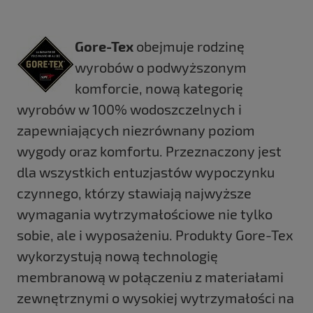
Gore-Tex
obejmuje rodzinę
wyrobów o podwyższonym
komforcie, nową kategorię
wyrobów w 100% wodoszczelnych i
zapewniających niezrównany poziom
wygody oraz komfortu. Przeznaczony jest
dla wszystkich entuzjastów wypoczynku
czynnego, którzy stawiają najwyższe
wymagania wytrzymałościowe nie tylko
sobie, ale i wyposażeniu. Produkty Gore-Tex
wykorzystują nową technologię
membranową w połączeniu z materiałami
zewnętrznymi o wysokiej wytrzymałości na