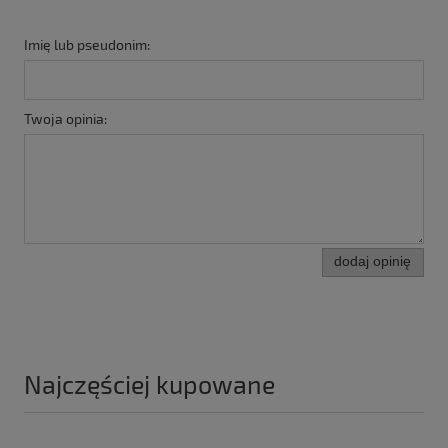
Imię lub pseudonim:
Twoja opinia:
dodaj opinię
Najczęściej kupowane