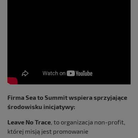
Firma Sea to Summit wspiera sprzyjające
środowisku inicjatywy:
Leave No Trace
, to organizacja non-profit,
której misją jest promowanie