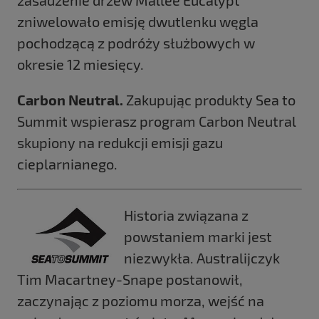
zniwelowało emisję dwutlenku węgla
pochodzącą z podróży służbowych w
okresie 12 miesięcy.
Carbon Neutral.
Zakupując produkty Sea to
Summit wspierasz program Carbon Neutral
skupiony na redukcji emisji gazu
cieplarnianego.
Historia związana z
powstaniem marki jest
niezwykła. Australijczyk
Tim Macartney-Snape postanowił,
zaczynając z poziomu morza, wejść na