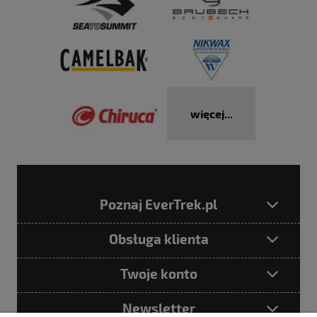
więcej...
Poznaj EverTrek.pl
Obsługa klienta
Twoje konto
Newsletter