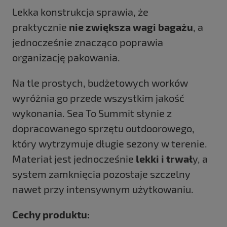
Lekka konstrukcja sprawia, że
praktycznie
nie zwiększa wagi bagażu
, a
jednocześnie znacząco poprawia
organizację pakowania.
Na tle prostych, budżetowych worków
wyróżnia go przede wszystkim jakość
wykonania. Sea To Summit słynie z
dopracowanego sprzętu outdoorowego,
który wytrzymuje długie sezony w terenie.
Materiał jest jednocześnie
lekki i trwał
y, a
system zamknięcia pozostaje szczelny
nawet przy intensywnym użytkowaniu.
Cechy produktu: