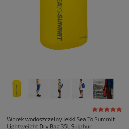
Worek wodoszczelny lekki Sea To Summit
Lightweight Dry Bag 35L Sulphur