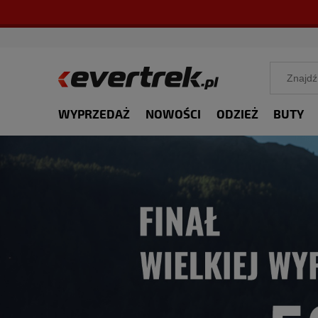
WYPRZEDAŻ
NOWOŚCI
ODZIEŻ
BUTY