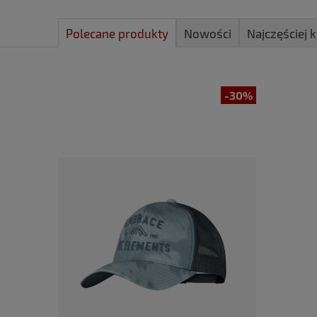
Polecane produkty
Nowości
Najczęściej
-30%