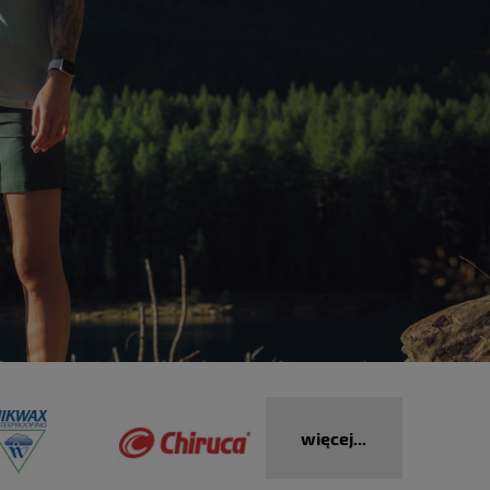
więcej...