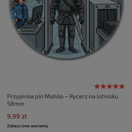
Przypinka pin Mohilo – Rycerz na lotnisku
58mm
9,99 zł
Zobacz inne warianty