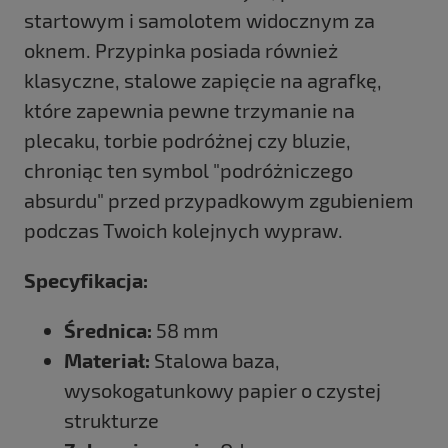
startowym i samolotem widocznym za
oknem. Przypinka posiada również
klasyczne, stalowe zapięcie na agrafkę,
które zapewnia pewne trzymanie na
plecaku, torbie podróżnej czy bluzie,
chroniąc ten symbol "podróżniczego
absurdu" przed przypadkowym zgubieniem
podczas Twoich kolejnych wypraw.
Specyfikacja:
Średnica:
58 mm
Materiał:
Stalowa baza,
wysokogatunkowy papier o czystej
strukturze