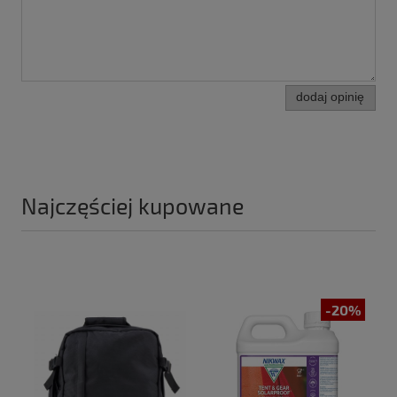
dodaj opinię
Najczęściej kupowane
-20%