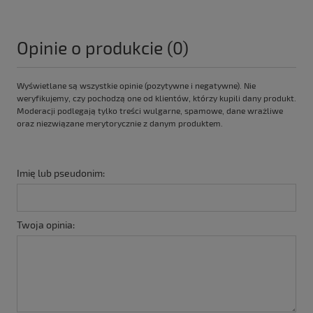
Opinie o produkcie (0)
Wyświetlane są wszystkie opinie (pozytywne i negatywne). Nie
weryfikujemy, czy pochodzą one od klientów, którzy kupili dany produkt.
Moderacji podlegają tylko treści wulgarne, spamowe, dane wrażliwe
oraz niezwiązane merytorycznie z danym produktem.
Imię lub pseudonim:
Twoja opinia: