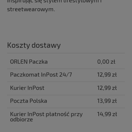
streetwearowym.
Koszty dostawy
ORLEN Paczka
0,00 zł
Paczkomat InPost 24/7
12,99 zł
Kurier InPost
12,99 zł
Poczta Polska
13,99 zł
Kurier InPost płatność przy
14,99 zł
odbiorze