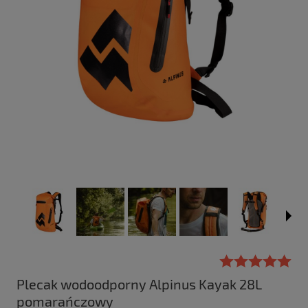
Plecak wodoodporny Alpinus Kayak 28L
pomarańczowy