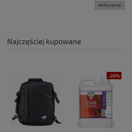
dodaj opinię
Najczęściej kupowane
-20%