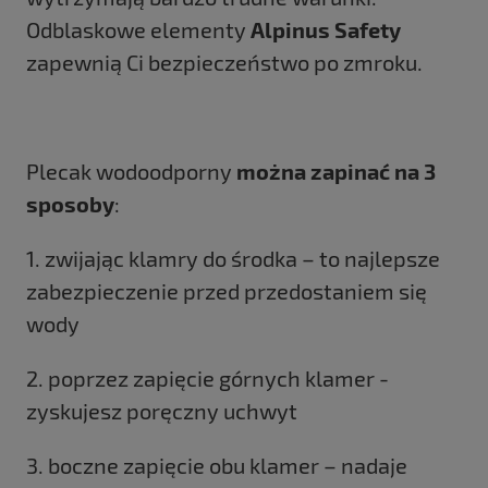
Odblaskowe elementy
Alpinus Safety
zapewnią Ci bezpieczeństwo po zmroku.
Plecak wodoodporny
można zapinać na 3
sposoby
:
1. zwijając klamry do środka – to najlepsze
zabezpieczenie przed przedostaniem się
wody
2. poprzez zapięcie górnych klamer -
zyskujesz poręczny uchwyt
3. boczne zapięcie obu klamer – nadaje