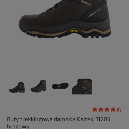
Buty trekkingowe damskie Kaiteki 11205
brązowy