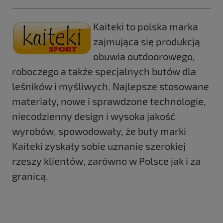
Kaiteki to polska marka
zajmująca się produkcją
obuwia outdoorowego,
roboczego a także specjalnych butów dla
leśników i myśliwych. Najlepsze stosowane
materiały, nowe i sprawdzone technologie,
niecodzienny design i wysoka jakość
wyrobów, spowodowały, że buty marki
Kaiteki zyskały sobie uznanie szerokiej
rzeszy klientów, zarówno w Polsce jak i za
granicą.