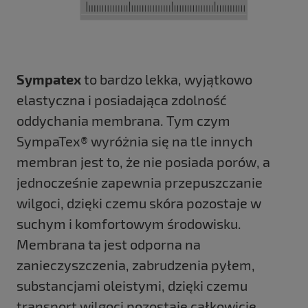
Sympatex
to bardzo lekka, wyjątkowo
elastyczna i posiadająca zdolność
oddychania membrana. Tym czym
SympaTex® wyróżnia się na tle innych
membran jest to, że nie posiada porów, a
jednocześnie zapewnia przepuszczanie
wilgoci, dzięki czemu skóra pozostaje w
suchym i komfortowym środowisku.
Membrana ta jest odporna na
zanieczyszczenia, zabrudzenia pyłem,
substancjami oleistymi, dzięki czemu
transport wilgoci pozostaje całkowicie