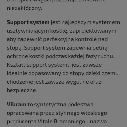
niezakłócony.
Support system
jest najlepszym systemem
usztywniającym kostkę, zaprojektowanym
aby zapewnić perfekcyjną kontrolę nad
stopą. Support system zapewnia pełną
ochronę kostki podczas każdej fazy ruchu.
Kształt support systemu jest zawsze
idealnie dopasowany do stopy dzięki czemu
chodzenie jest zawsze wygodne oraz
bezpieczne.
Vibram
to syntetyczna podeszwa
opracowana przez słynnego włoskiego
producenta Vitale Bramaniego - nazwa