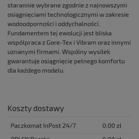
starannie wybrane zgodnie z najnowszymi
osiągnięciami technologicznymi w zakresie
wodoodporności i oddychalności.
Fundamentem tej ewolucji jest bliska
współpraca z Gore-Tex i Vibram oraz innymi
uznanymi firmami. Wspólny wysiłek
gwarantuje osiągnięcie pełnego komfortu
dla każdego modelu.
Koszty dostawy
Paczkomat InPost 24/7
0,00 zł