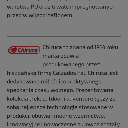
warstwą PU oraz trwale impregnowanych
przeciw wilgoci teflonem.
Chiruca to znana od 1914 roku
marka obuwia
produkowanego przez
hiszpańską firmę Calzados Fal. Chiruca jest
dedykowana miłośnikom aktywnego
spędzania czasu wolnego. Prezentowana
kolekcja trek, outdoor i adventure łączy ze
sobą najlepsze technologie stosowane w
produkcji obuwia i modne wzornictwo.
Innowacyjne i nowoczesne surowce zostały