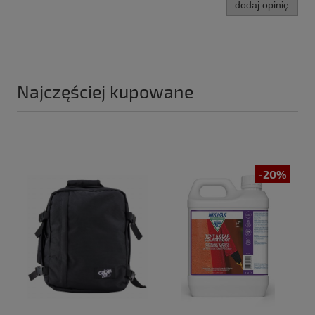
dodaj opinię
Najczęściej kupowane
-20%