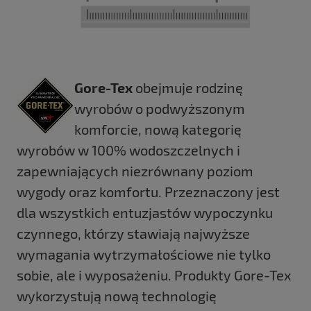
Gore-Tex
obejmuje rodzinę
wyrobów o podwyższonym
komforcie, nową kategorię
wyrobów w 100% wodoszczelnych i
zapewniających niezrównany poziom
wygody oraz komfortu. Przeznaczony jest
dla wszystkich entuzjastów wypoczynku
czynnego, którzy stawiają najwyższe
wymagania wytrzymałościowe nie tylko
sobie, ale i wyposażeniu. Produkty Gore-Tex
wykorzystują nową technologię