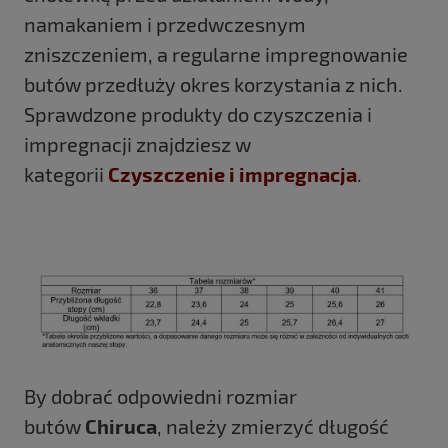
namakaniem i przedwczesnym
zniszczeniem, a regularne impregnowanie
butów przedłuży okres korzystania z nich.
Sprawdzone produkty do czyszczenia i
impregnacji znajdziesz w
kategorii
Czyszczenie i impregnacja
.
By dobrać odpowiedni rozmiar
butów
Chiruca
, należy zmierzyć długość