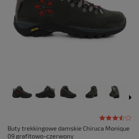
Buty trekkingowe damskie Chiruca Monique
09 grafitowo-czerwony