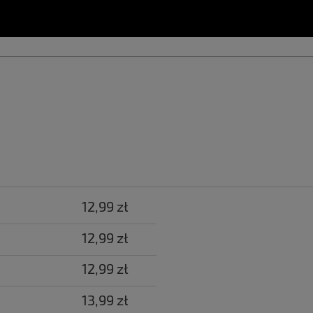
12,99 zł
12,99 zł
12,99 zł
13,99 zł