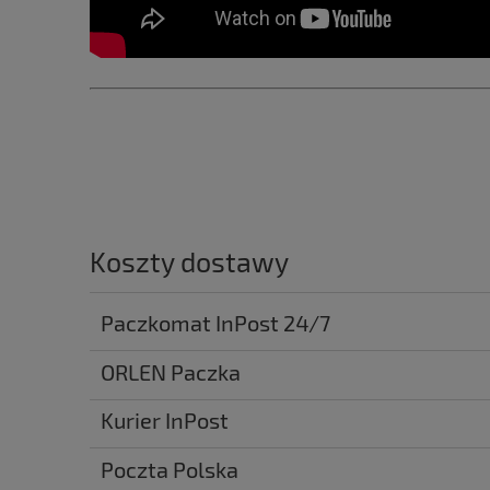
Koszty dostawy
Paczkomat InPost 24/7
ORLEN Paczka
Kurier InPost
Poczta Polska