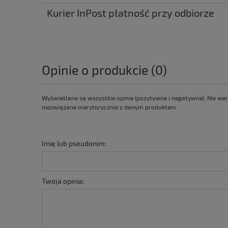
Kurier InPost płatność przy odbiorze
Opinie o produkcie (0)
Wyświetlane są wszystkie opinie (pozytywne i negatywne). Nie wer
niezwiązane merytorycznie z danym produktem.
Imię lub pseudonim:
Twoja opinia: