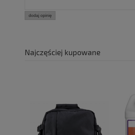
dodaj opinię
Najczęściej kupowane