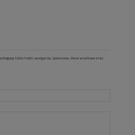
 podlegają tylko treści wulgarne, spamowe, dane wrażliwe oraz