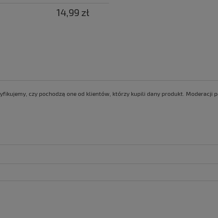
14,99 zł
yfikujemy, czy pochodzą one od klientów, którzy kupili dany produkt. Moderacji