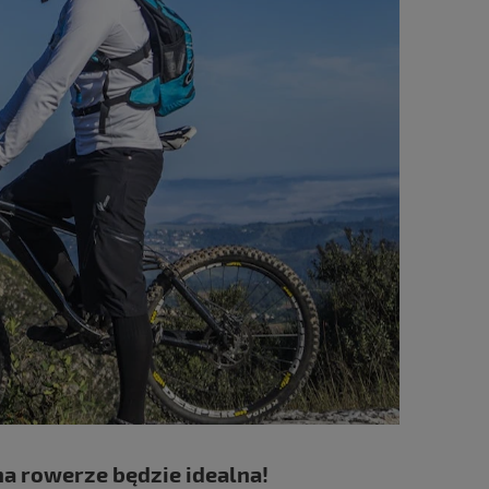
na rowerze będzie idealna!