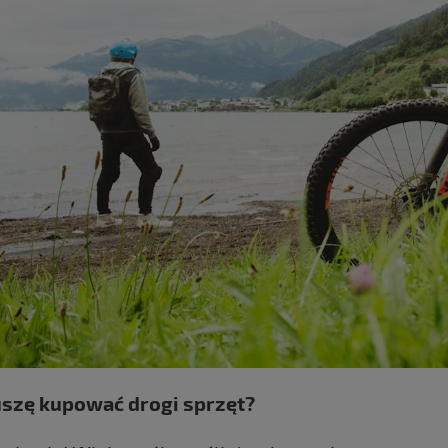
szę kupować drogi sprzęt?