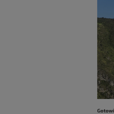
Gotowi