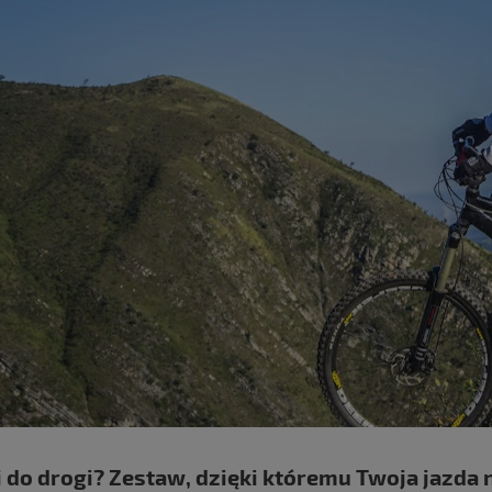
 do drogi? Zestaw, dzięki któremu Twoja jazda 