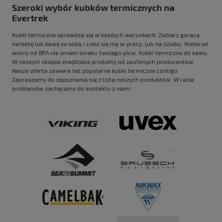
Szeroki wybór kubków termicznych na
Evertrek
Kubki termiczne sprawdzą się w każdych warunkach. Zabierz gorącą
herbatę lub
kawę
ze sobą i ciesz się nią w pracy, lub na szlaku. Materiał
wolny od BPA nie zmieni smaku twojego picia. Kubki termiczne do kawy.
W naszym sklepie znajdziesz produkty od zaufanych producentów.
Nasza oferta zawiera też popularne kubki termiczne
contigo
.
Zapraszamy do zapoznania się z listą naszych produktów. W razie
problemów zachęcamy do kontaktu z nami.