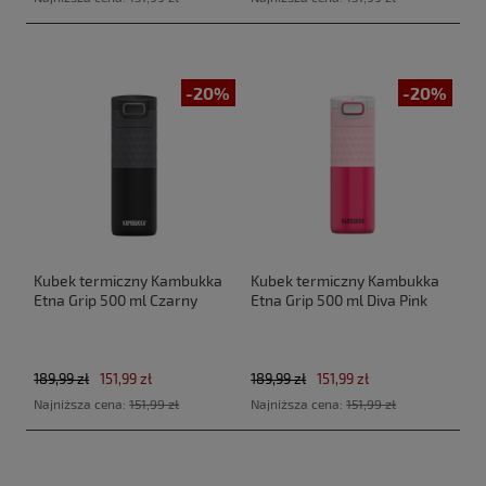
-20%
-20%
Kubek termiczny Kambukka
Kubek termiczny Kambukka
Etna Grip 500 ml Czarny
Etna Grip 500 ml Diva Pink
189,99 zł
151,99 zł
189,99 zł
151,99 zł
Najniższa cena:
151,99 zł
Najniższa cena:
151,99 zł